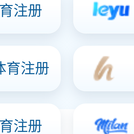
优势的同时，不断塑造发展新动能和原始创新能力……
项目开车、后期维护等一站式、全生命周期的工程技术服务……
发展战略，建立了较为健全的人才培养及引进机制，聚集了一批高层次的
职人才相结合、自主开发与合作开发相结合，搭建起务实高效的产学研合