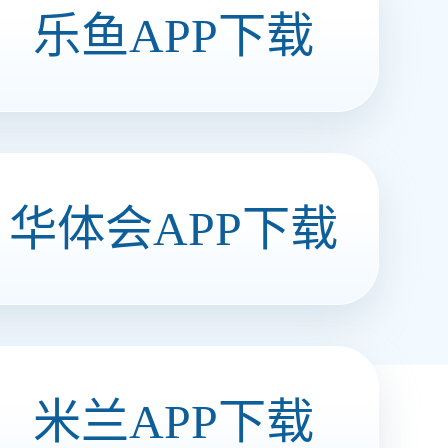
管理和技术人才，组建了由国家重点人才工程A类专家领衔的研发队
作开发平台……