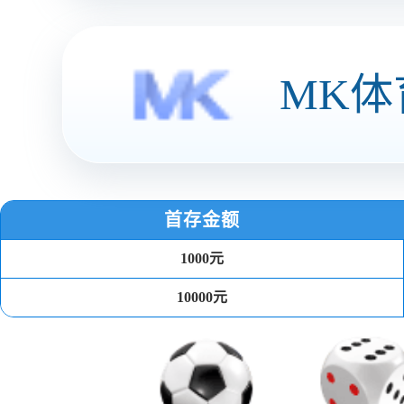
探索更多 +