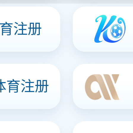
票简称：华体会体育化学，股票代码：002469。
把研发创新作为驱动企业发展的核心引擎，通过创新与创业相结合、孵化
司积极与国内外知名高校、科研机构建立长期稳定的合作关系，共同开展
体解决方案，实现了资源融合、延链创新、互利共赢的科技创新生态。
之本。依托于市场化的经营机制、过硬的技术、先进的项目管理体系、职
、全生命周期的工程技术服务。多年来，工程板块凭借卓越的技术实力、
战略增长极。依托自主研发的高效催化剂技术、丰富的化工原材料产品及
运营”全链条协同创新体系，通过整合工程设计、工艺优化与产业化运营能