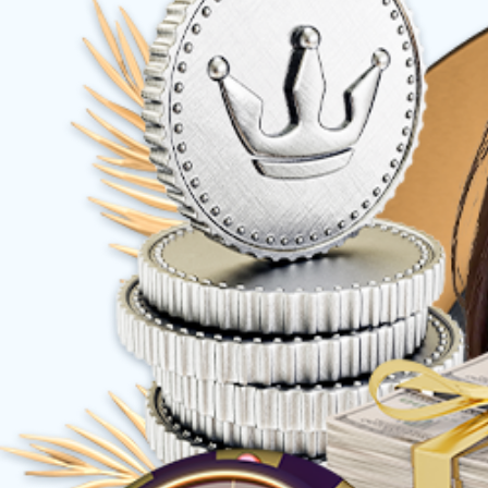
社会招聘
校园招聘
联系华体会体育
EN
科技引领，创新驱动产业可持续升级
打造具有竞争力的开放式科技创新平台，用科技创新引领可持续发展未来