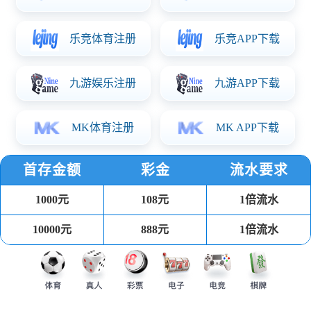
华体会体育简介