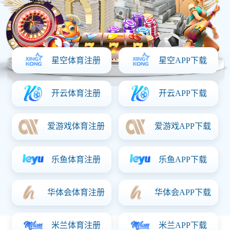
网站首页
走进华体会体育