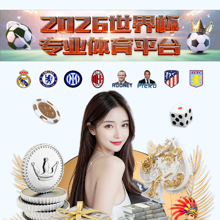
网站首页
走进华体会体育
华体会体育简介
领导致辞
发展历程
华体会体育文化
组织机构
华体会体育科技
华体会体育工程
企业资质
主营业务
工厂设计
工程设计与工程总承包
硫磺回收技术
华体会体育实业
青岛联信催化材料有限公司