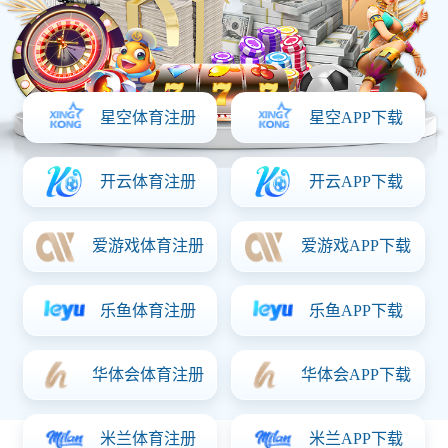
网站首页
走进华体会体育