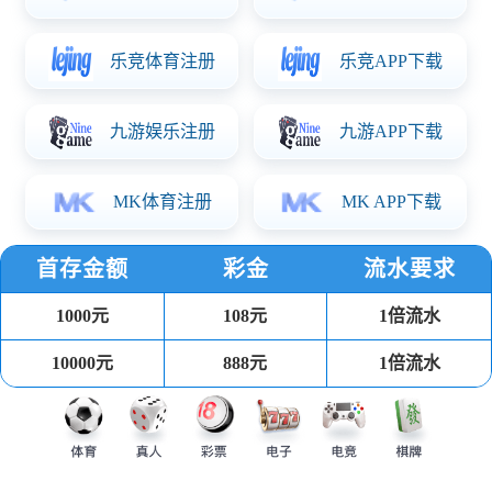
华体会体育简介