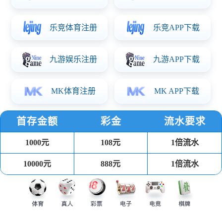
华体会体育简介