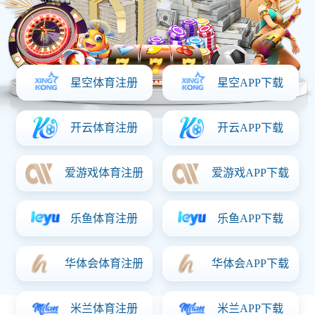
网站首页
走进华体会体育