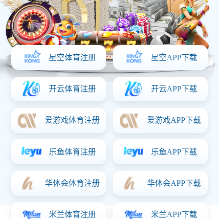
网站首页
走进华体会体育