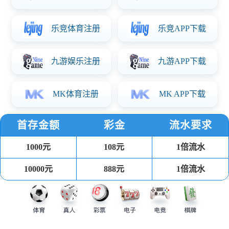
华体会体育简介