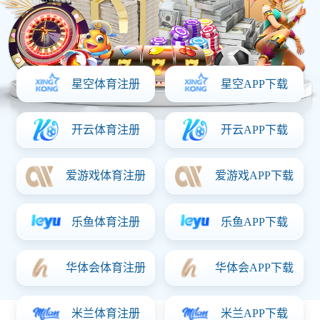
网站首页
走进华体会体育