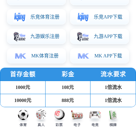
华体会体育简介