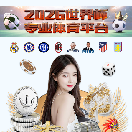
网站首页
走进华体会体育
华体会体育简介
领导致辞
发展历程
华体会体育文化
组织机构
华体会体育科技
华体会体育工程
企业资质
主营业务
工厂设计
工程设计与工程总承包
硫磺回收技术
华体会体育实业
青岛联信催化材料有限公司