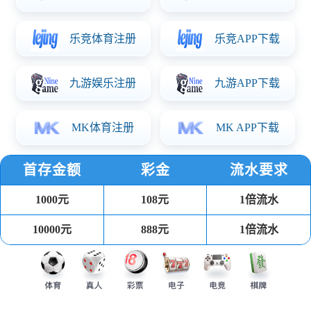
社会招聘
校园招聘
联系华体会体育
EN
科技引领，创新驱动产业可持续升级
打造具有竞争力的开放式科技创新平台，用科技创新引领可持续发展未来
华体会体育(简称：华体会体育化学)是一家集化工石化技术和产
品研发、工程技术服务、催化剂及基础化工原材料生产销售于一