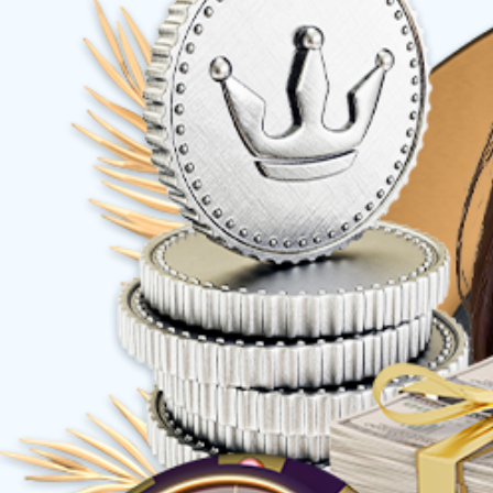
华体会体育简介
领导致辞