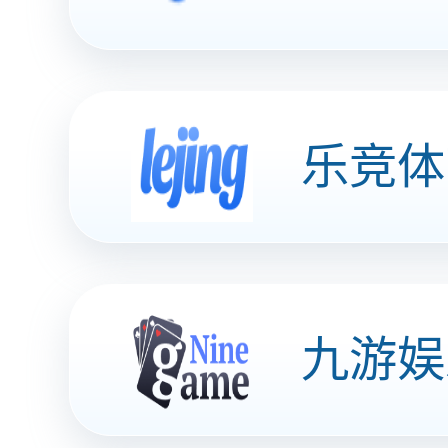
工厂设计
工程设计与工程总承包