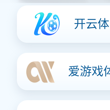
组织机构
华体会体育科技
华体会体育工程