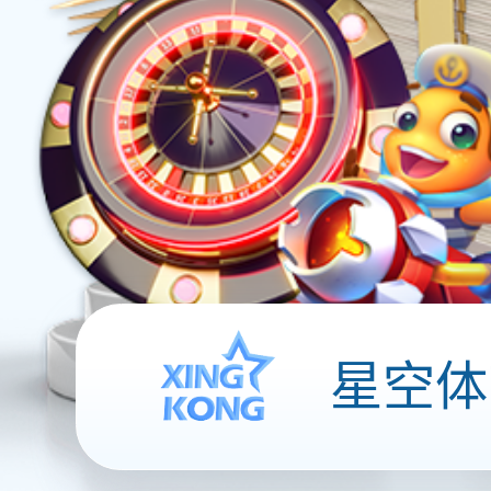
发展历程
华体会体育文化