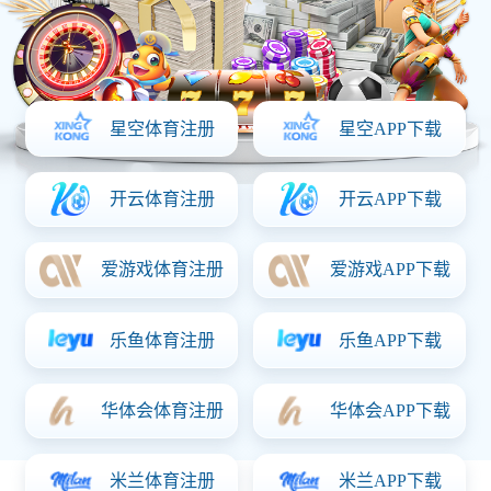
网站首页
走进华体会体育