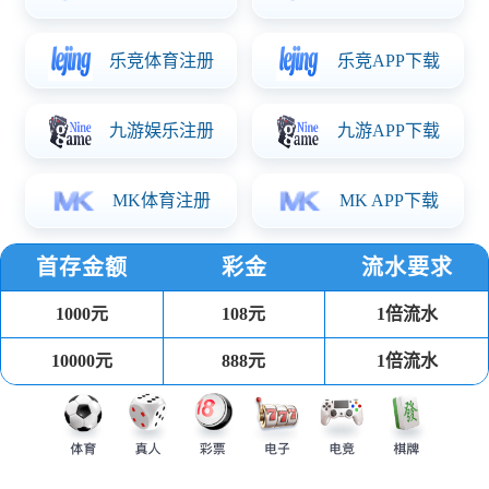
华体会体育简介