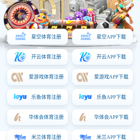
网站首页
走进华体会体育